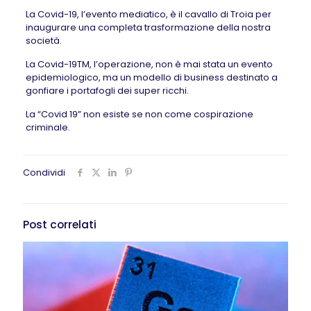
La Covid-19, l’evento mediatico, è il cavallo di Troia per
inaugurare una completa trasformazione della nostra
società.
La Covid-19TM, l’operazione, non è mai stata un evento
epidemiologico, ma un modello di business destinato a
gonfiare i portafogli dei super ricchi.
La “Covid 19” non esiste se non come cospirazione
criminale.
Condividi
Post correlati