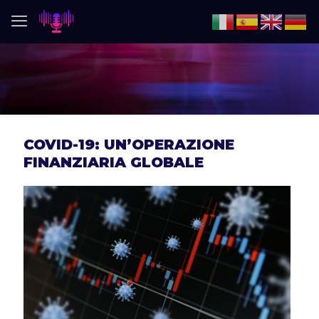
COVID-19: UN’OPERAZIONE
FINANZIARIA GLOBALE