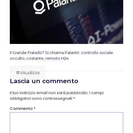
Il Grande Fratello? Si chiama Palantir: controllo sociale
occulto, costante, remoto H24
Visualizza
Lascia un commento
Il tuo indirizzo email non sarà pubblicato.
I campi
obbligatori sono contrassegnati
*
Commento
*